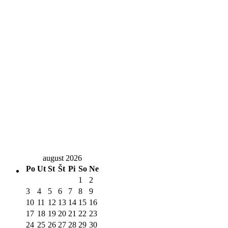
august 2026
Po
Ut
St
Št
Pi
So
Ne
1
2
3
4
5
6
7
8
9
10
11
12
13
14
15
16
17
18
19
20
21
22
23
24
25
26
27
28
29
30