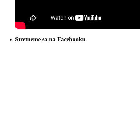
Stretneme sa na Facebooku