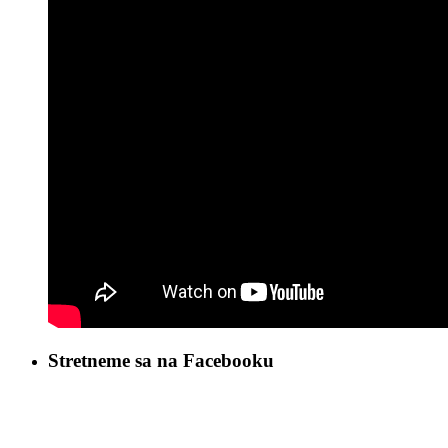
Stretneme sa na Facebooku