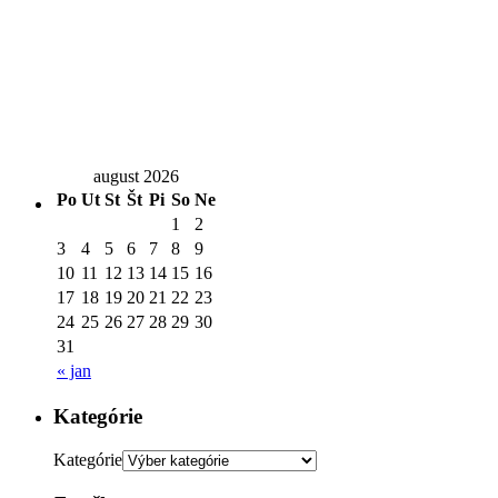
august 2026
Po
Ut
St
Št
Pi
So
Ne
1
2
3
4
5
6
7
8
9
10
11
12
13
14
15
16
17
18
19
20
21
22
23
24
25
26
27
28
29
30
31
« jan
Kategórie
Kategórie