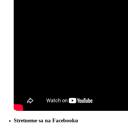
Stretneme sa na Facebooku